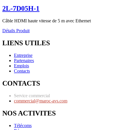
2L-7D05H-1
Câble HDMI haute vitesse de 5 m avec Ethernet
Détails Produit
LIENS UTILES
Entreprise
Partenaires
Emplois
Contacts
CONTACTS
Service commercial
commercial@maroc-avs.com
NOS ACTIVITES
Télécoms