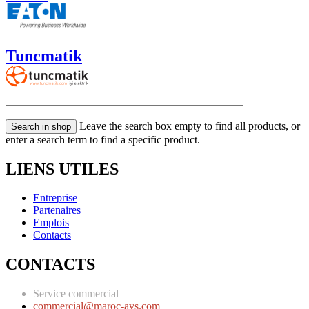
Tuncmatik
Leave the search box empty to find all products, or
enter a search term to find a specific product.
LIENS UTILES
Entreprise
Partenaires
Emplois
Contacts
CONTACTS
Service commercial
commercial@maroc-avs.com